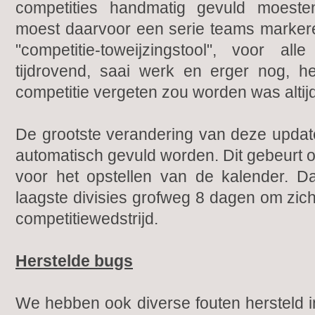
competities handmatig gevuld moest
moest daarvoor een serie teams marker
"competitie-toweijzingstool", voor al
tijdrovend, saai werk en erger nog, he
competitie vergeten zou worden was altij
De grootste verandering van deze update
automatisch gevuld worden. Dit gebeurt o
voor het opstellen van de kalender. D
laagste divisies grofweg 8 dagen om zich
competitiewedstrijd.
Herstelde bugs
We hebben ook diverse fouten hersteld 