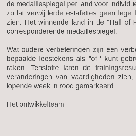
de medaillespiegel per land voor individ
zodat verwijderde estafettes geen lege 
zien. Het winnende land in de "Hall o
corresponderende medaillespiegel.
Wat oudere verbeteringen zijn een verb
bepaalde leestekens als "of ' kunt gebru
raken. Tenslotte laten de trainingsres
veranderingen van vaardigheden zien,
lopende week in rood gemarkeerd.
Het ontwikkelteam