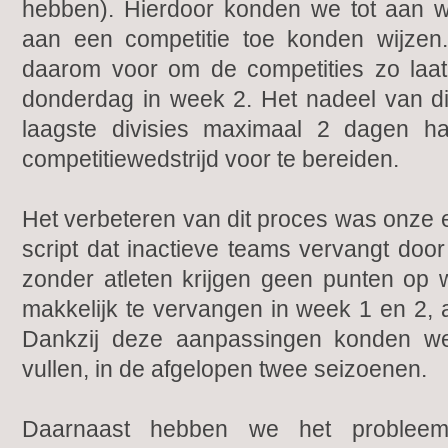
hebben). Hierdoor konden we tot aan 
aan een competitie toe konden wijzen
daarom voor om de competities zo laat 
donderdag in week 2. Het nadeel van di
laagste divisies maximaal 2 dagen 
competitiewedstrijd voor te bereiden.
Het verbeteren van dit proces was onze 
script dat inactieve teams vervangt doo
zonder atleten krijgen geen punten op 
makkelijk te vervangen in week 1 en 2, a
Dankzij deze aanpassingen konden we
vullen, in de afgelopen twee seizoenen.
Daarnaast hebben we het probleem