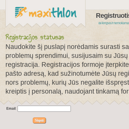
Registruoti
tai lengva ir nemokama
Registracijos statusas
Naudokite šį puslapį norėdamis surasti sa
problemų sprendimui, susijusaim su Jūsų 
registracija. Registracijos formoje įterpki
pašto adresą, kad sužinotumėte Jūsų regist
nors problemų, kurių Jūs negalite išspręs
kreiptis į personalą, naudojant tinkamą f
Email
: